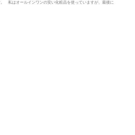
す。 私はオールインワンの安い化粧品を使っていますが、最後に