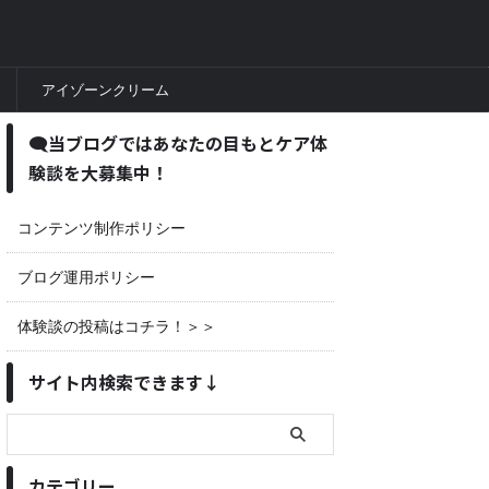
アイゾーンクリーム
🗨当ブログではあなたの目もとケア体
験談を大募集中！
コンテンツ制作ポリシー
ブログ運用ポリシー
体験談の投稿はコチラ！＞＞
サイト内検索できます↓
カテゴリー