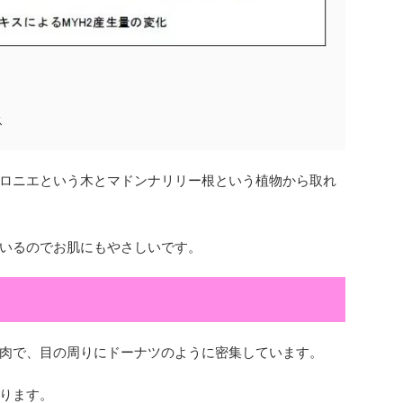
ス
はマロニエという木とマドンナリリー根という植物から取れ
いるのでお肌にもやさしいです。
肉で、目の周りにドーナツのように密集しています。
ります。