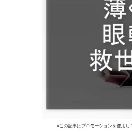
※この記事はプロモーションを使用し