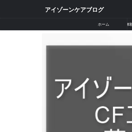
アイゾーンケアブログ
ホーム
体