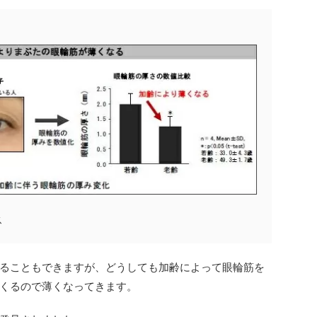
ス
ることもできますが、どうしても加齢によって眼輪筋を
くるので薄くなってきます。