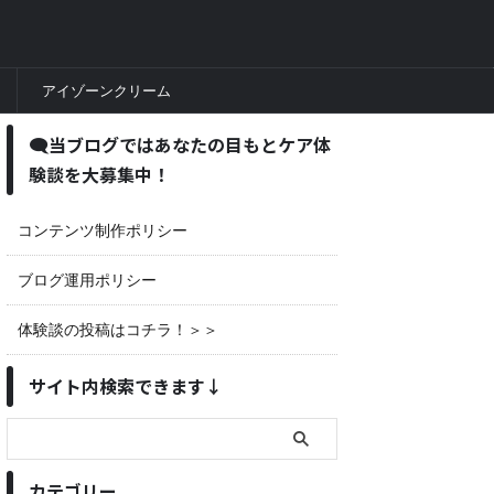
アイゾーンクリーム
🗨当ブログではあなたの目もとケア体
験談を大募集中！
コンテンツ制作ポリシー
ブログ運用ポリシー
体験談の投稿はコチラ！＞＞
サイト内検索できます↓
カテゴリー