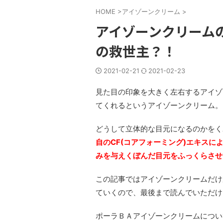
HOME
>
アイゾーンクリーム
>
アイゾーンクリーム
の救世主？！
2021-02-21
2021-02-23
見た目の印象を大きく左右するアイゾ
てくれるというアイゾーンクリーム。
どうして立体的な目元になるのかをく
自のCF(コアフォーミング)エキス
みを与えくぼんだ目元をふっくらさせ
この記事ではアイゾーンクリームだけ
ていくので、最後まで読んでいただけ
ポーラＢＡアイゾーンクリームについ