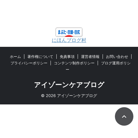
にほんブログ村
ホーム
著作権について
免責事項
運営者情報
お問い合わせ
プライバシーポリシー
コンテンツ制作ポリシー
ブログ運用ポリシ
ー
アイゾーンケアブログ
© 2026 アイゾーンケアブログ